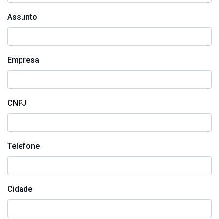
Assunto
Empresa
CNPJ
Telefone
Cidade