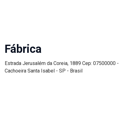
Fábrica
Estrada Jerusalém da Coreia, 1889 Cep: 07500000 -
Cachoeira Santa Isabel - SP - Brasil