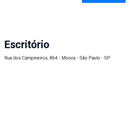
Escritório
Rua dos Campineiros, 864 - Mooca - São Paulo - SP