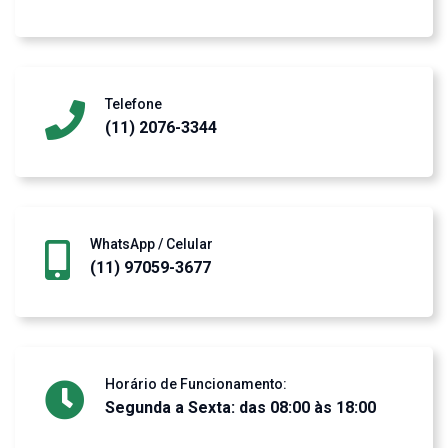
Telefone
(11) 2076-3344
WhatsApp / Celular
(11) 97059-3677
Horário de Funcionamento:
Segunda a Sexta: das 08:00 às 18:00