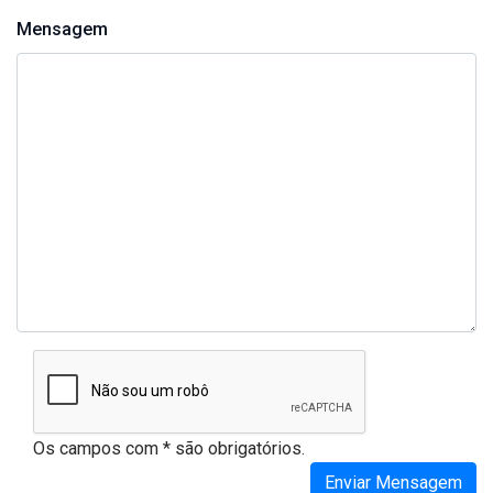
Mensagem
Os campos com * são obrigatórios.
Enviar Mensagem