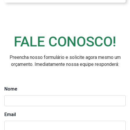
FALE CONOSCO!
Preencha nosso formulário e solicite agora mesmo um
orçamento. Imediatamente nossa equipe responderá:
Nome
Email