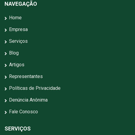
NAVEGAÇÃO
Home
Empresa
Serviços
Blog
Artigos
Representantes
Políticas de Privacidade
Denúncia Anônima
Fale Conosco
SERVIÇOS