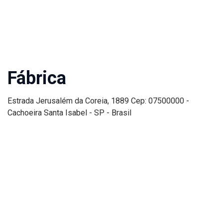
Fábrica
Estrada Jerusalém da Coreia, 1889 Cep: 07500000 -
Cachoeira Santa Isabel - SP - Brasil