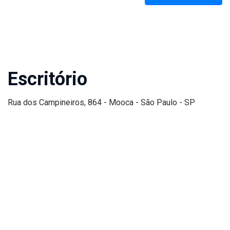
Escritório
Rua dos Campineiros, 864 - Mooca - São Paulo - SP