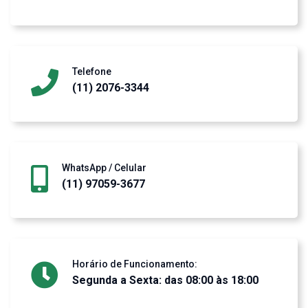
Telefone
(11) 2076-3344
WhatsApp / Celular
(11) 97059-3677
Horário de Funcionamento:
Segunda a Sexta: das 08:00 às 18:00