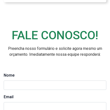
FALE CONOSCO!
Preencha nosso formulário e solicite agora mesmo um
orçamento. Imediatamente nossa equipe responderá:
Nome
Email