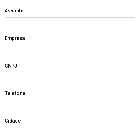
Assunto
Empresa
CNPJ
Telefone
Cidade