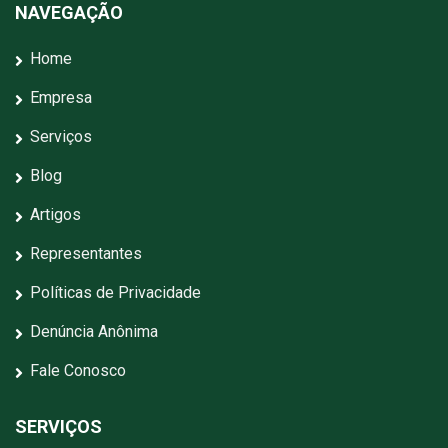
NAVEGAÇÃO
Home
Empresa
Serviços
Blog
Artigos
Representantes
Políticas de Privacidade
Denúncia Anônima
Fale Conosco
SERVIÇOS