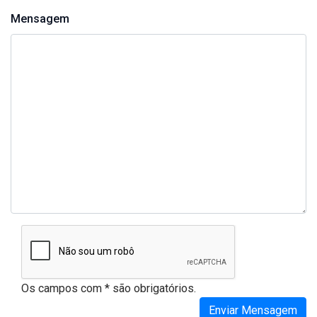
Mensagem
Os campos com * são obrigatórios.
Enviar Mensagem