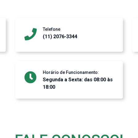
Telefone
(11) 2076-3344
Horário de Funcionamento:
Segunda a Sexta: das 08:00 às
18:00