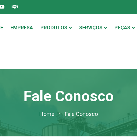
E
EMPRESA
PRODUTOS
SERVIÇOS
PEÇAS
Fale Conosco
Home
Fale Conosco