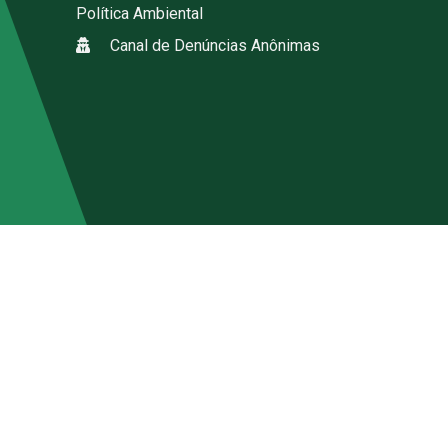
Política Ambiental
Canal de Denúncias Anônimas