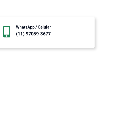
WhatsApp / Celular
(11) 97059-3677