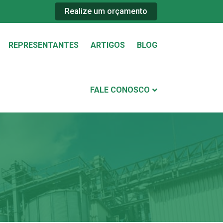
Realize um orçamento
REPRESENTANTES
ARTIGOS
BLOG
FALE CONOSCO