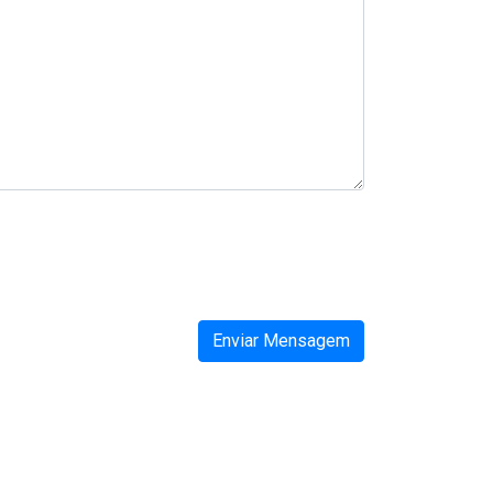
Enviar Mensagem