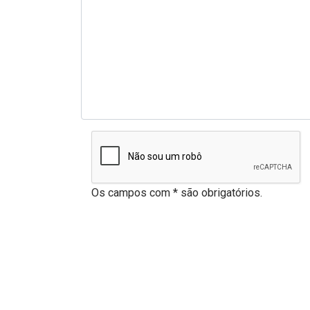
Os campos com * são obrigatórios.