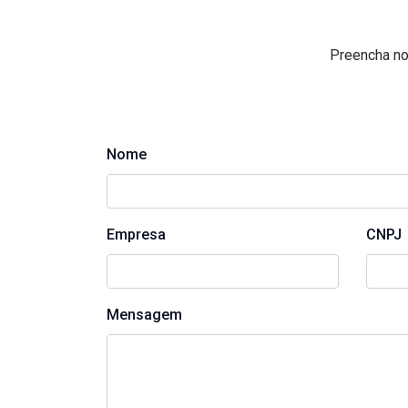
Preencha no
Nome
Empresa
CNPJ
Mensagem