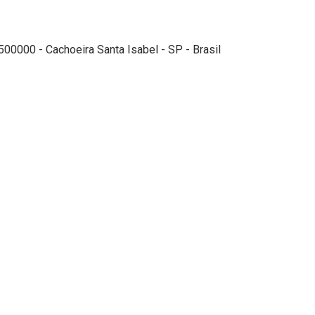
00000 - Cachoeira Santa Isabel - SP - Brasil