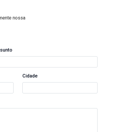
amente nossa
sunto
Cidade