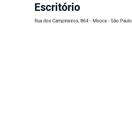
Escritório
Rua dos Campineiros, 864 - Mooca - São Paulo