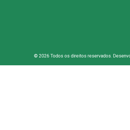
Den
Fal
© 2026 Todos os direitos reservados. Desenv