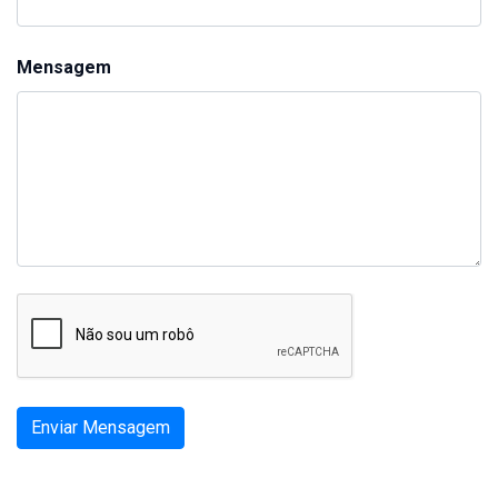
Mensagem
Enviar Mensagem