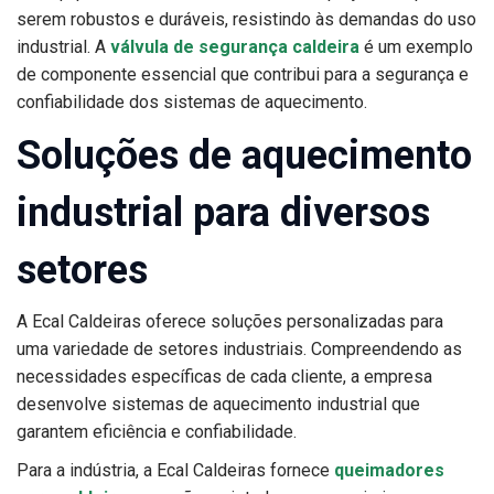
serem robustos e duráveis, resistindo às demandas do uso
industrial. A
válvula de segurança caldeira
é um exemplo
de componente essencial que contribui para a segurança e
confiabilidade dos sistemas de aquecimento.
Soluções de aquecimento
industrial para diversos
setores
A Ecal Caldeiras oferece soluções personalizadas para
uma variedade de setores industriais. Compreendendo as
necessidades específicas de cada cliente, a empresa
desenvolve sistemas de aquecimento industrial que
garantem eficiência e confiabilidade.
Para a indústria, a Ecal Caldeiras fornece
queimadores