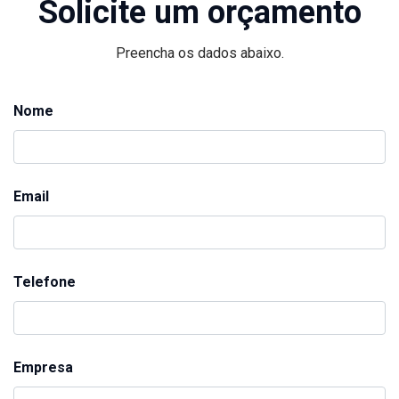
Solicite um orçamento
Preencha os dados abaixo.
Nome
Email
Telefone
Empresa