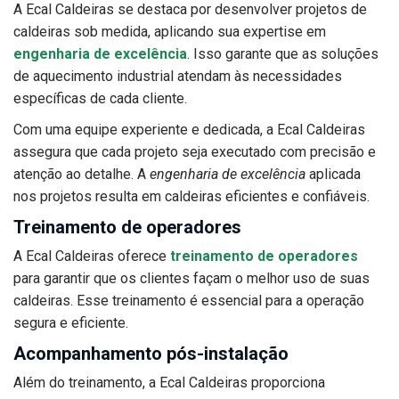
A Ecal Caldeiras se destaca por desenvolver projetos de
caldeiras sob medida, aplicando sua expertise em
engenharia de excelência
. Isso garante que as soluções
de aquecimento industrial atendam às necessidades
específicas de cada cliente.
Com uma equipe experiente e dedicada, a Ecal Caldeiras
assegura que cada projeto seja executado com precisão e
atenção ao detalhe. A
engenharia de excelência
aplicada
nos projetos resulta em caldeiras eficientes e confiáveis.
Treinamento de operadores
A Ecal Caldeiras oferece
treinamento de operadores
para garantir que os clientes façam o melhor uso de suas
caldeiras. Esse treinamento é essencial para a operação
segura e eficiente.
Acompanhamento pós-instalação
Além do treinamento, a Ecal Caldeiras proporciona