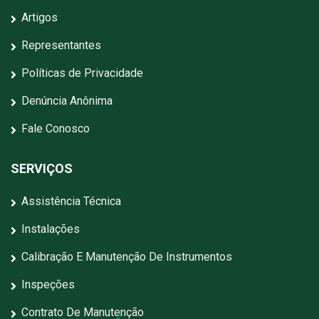
Artigos
Representantes
Políticas de Privacidade
Denúncia Anônima
Fale Conosco
SERVIÇOS
Assistência Técnica
Instalações
Calibração E Manutenção De Instrumentos
Inspeções
Contrato De Manutenção