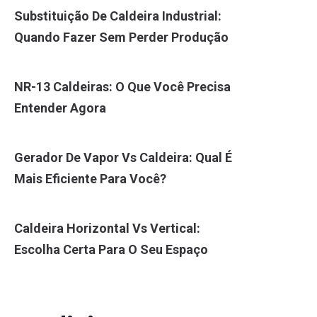
Substituição De Caldeira Industrial:
Quando Fazer Sem Perder Produção
NR-13 Caldeiras: O Que Você Precisa
Entender Agora
Gerador De Vapor Vs Caldeira: Qual É
Mais Eficiente Para Você?
Caldeira Horizontal Vs Vertical:
Escolha Certa Para O Seu Espaço