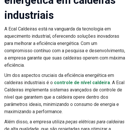
energética em caldeiras
industriais
A Ecal Caldeiras está na vanguarda da tecnologia em
aquecimento industrial, oferecendo soluções inovadoras
para melhorar a eficiência energética. Com um
compromisso contínuo com a pesquisa e desenvolvimento,
a empresa garante que suas caldeiras operem com máxima
eficiência.
Um dos aspectos cruciais da eficiência energética em
caldeiras industriais é o
controle de nível caldeira
. A Ecal
Caldeiras implementa sistemas avançados de controle de
nível que garantem que a caldeira opere dentro dos
parâmetros ideais, minimizando o consumo de energia e
maximizando a performance.
Além disso, a empresa utiliza
peças elétricas para caldeiras
de alta qualidade, que são projetadas para otimizar a