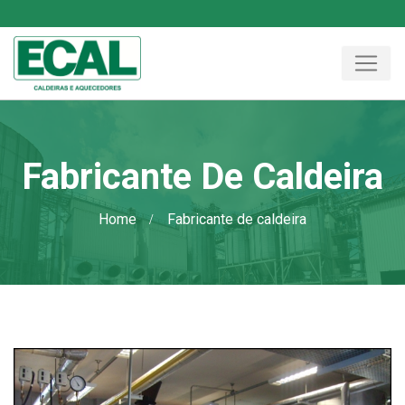
Fabricante De Caldeira
Home
Fabricante de caldeira