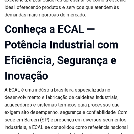
ideal, oferecendo produtos e serviços que atendem às
demandas mais rigorosas do mercado.
Conheça a ECAL —
Potência Industrial com
Eficiência, Segurança e
Inovação
A ECAL é uma indústria brasileira especializada no
desenvolvimento e fabricação de caldeiras industriais,
aquecedores e sistemas térmicos para processos que
exigem alto desempenho, segurança e confiabilidade. Com
sede em Barueri (SP) e presença em diversos segmentos
industriais, a ECAL se consolidou como referência nacional