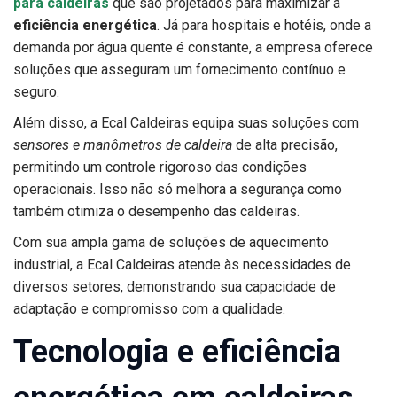
para caldeiras
que são projetados para maximizar a
eficiência energética
. Já para hospitais e hotéis, onde a
demanda por água quente é constante, a empresa oferece
soluções que asseguram um fornecimento contínuo e
seguro.
Além disso, a Ecal Caldeiras equipa suas soluções com
sensores e manômetros de caldeira
de alta precisão,
permitindo um controle rigoroso das condições
operacionais. Isso não só melhora a segurança como
também otimiza o desempenho das caldeiras.
Com sua ampla gama de soluções de aquecimento
industrial, a Ecal Caldeiras atende às necessidades de
diversos setores, demonstrando sua capacidade de
adaptação e compromisso com a qualidade.
Tecnologia e eficiência