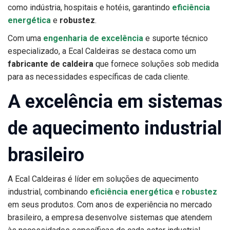
como indústria, hospitais e hotéis, garantindo
eficiência
energética
e
robustez
.
Com uma
engenharia de excelência
e suporte técnico
especializado, a Ecal Caldeiras se destaca como um
fabricante de caldeira
que fornece soluções sob medida
para as necessidades específicas de cada cliente.
A excelência em sistemas
de aquecimento industrial
brasileiro
A Ecal Caldeiras é líder em soluções de aquecimento
industrial, combinando
eficiência energética
e
robustez
em seus produtos. Com anos de experiência no mercado
brasileiro, a empresa desenvolve sistemas que atendem