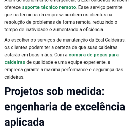
oferece
suporte técnico remoto
. Esse serviço permite
que os técnicos da empresa auxiliem os clientes na
resolução de problemas de forma remota, reduzindo o
tempo de inatividade e aumentando a eficiência.
Ao escolher os serviços de manutenção da Ecal Caldeiras,
os clientes podem ter a certeza de que suas caldeiras
estarão em boas mãos. Com a
compra de peças para
caldeiras
de qualidade e uma equipe experiente, a
empresa garante a máxima performance e segurança das
caldeiras.
Projetos sob medida:
engenharia de excelência
aplicada