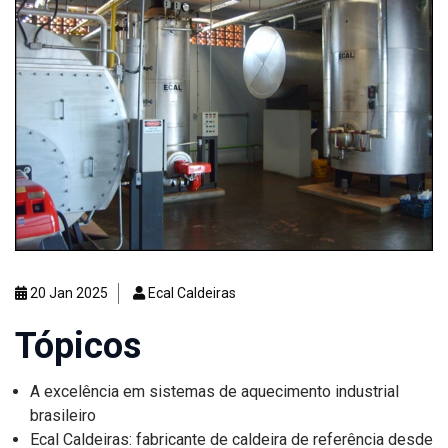
20 Jan 2025
Ecal Caldeiras
Tópicos
A excelência em sistemas de aquecimento industrial
brasileiro
Ecal Caldeiras: fabricante de caldeira de referência desde