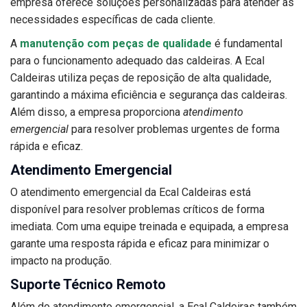
empresa oferece soluções personalizadas para atender às
necessidades específicas de cada cliente.
A
manutenção com peças de qualidade
é fundamental
para o funcionamento adequado das caldeiras. A Ecal
Caldeiras utiliza peças de reposição de alta qualidade,
garantindo a máxima eficiência e segurança das caldeiras.
Além disso, a empresa proporciona
atendimento
emergencial
para resolver problemas urgentes de forma
rápida e eficaz.
Atendimento Emergencial
O atendimento emergencial da Ecal Caldeiras está
disponível para resolver problemas críticos de forma
imediata. Com uma equipe treinada e equipada, a empresa
garante uma resposta rápida e eficaz para minimizar o
impacto na produção.
Suporte Técnico Remoto
Além do atendimento emergencial, a Ecal Caldeiras também