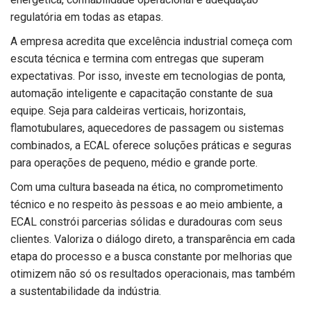
regulatória em todas as etapas.
A empresa acredita que excelência industrial começa com
escuta técnica e termina com entregas que superam
expectativas. Por isso, investe em tecnologias de ponta,
automação inteligente e capacitação constante de sua
equipe. Seja para caldeiras verticais, horizontais,
flamotubulares, aquecedores de passagem ou sistemas
combinados, a ECAL oferece soluções práticas e seguras
para operações de pequeno, médio e grande porte.
Com uma cultura baseada na ética, no comprometimento
técnico e no respeito às pessoas e ao meio ambiente, a
ECAL constrói parcerias sólidas e duradouras com seus
clientes. Valoriza o diálogo direto, a transparência em cada
etapa do processo e a busca constante por melhorias que
otimizem não só os resultados operacionais, mas também
a sustentabilidade da indústria.