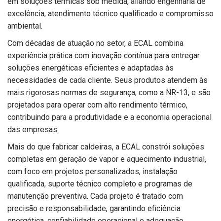
em soluções térmicas sob medida, aliando engenharia de
excelência, atendimento técnico qualificado e compromisso
ambiental.
Com décadas de atuação no setor, a ECAL combina
experiência prática com inovação contínua para entregar
soluções energéticas eficientes e adaptadas às
necessidades de cada cliente. Seus produtos atendem às
mais rigorosas normas de segurança, como a NR-13, e são
projetados para operar com alto rendimento térmico,
contribuindo para a produtividade e a economia operacional
das empresas.
Mais do que fabricar caldeiras, a ECAL constrói soluções
completas em geração de vapor e aquecimento industrial,
com foco em projetos personalizados, instalação
qualificada, suporte técnico completo e programas de
manutenção preventiva. Cada projeto é tratado com
precisão e responsabilidade, garantindo eficiência
energética, confiabilidade operacional e adequação