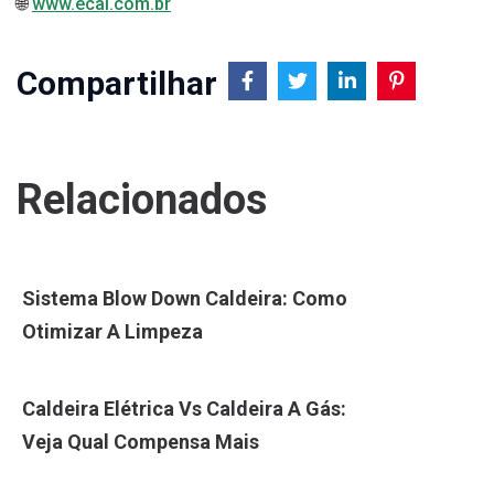
🌐
www.ecal.com.br
Compartilhar
Relacionados
Sistema Blow Down Caldeira: Como
Otimizar A Limpeza
Caldeira Elétrica Vs Caldeira A Gás:
Veja Qual Compensa Mais