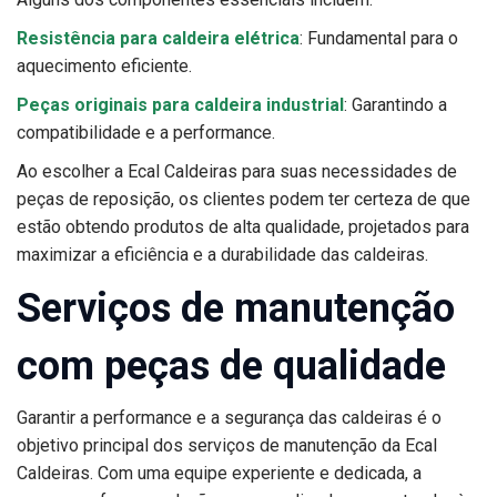
Resistência para caldeira elétrica
: Fundamental para o
aquecimento eficiente.
Peças originais para caldeira industrial
: Garantindo a
compatibilidade e a performance.
Ao escolher a Ecal Caldeiras para suas necessidades de
peças de reposição, os clientes podem ter certeza de que
estão obtendo produtos de alta qualidade, projetados para
maximizar a eficiência e a durabilidade das caldeiras.
Serviços de manutenção
com peças de qualidade
Garantir a performance e a segurança das caldeiras é o
objetivo principal dos serviços de manutenção da Ecal
Caldeiras. Com uma equipe experiente e dedicada, a