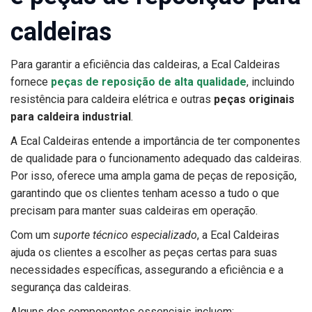
caldeiras
Para garantir a eficiência das caldeiras, a Ecal Caldeiras
fornece
peças de reposição de alta qualidade
, incluindo
resistência para caldeira elétrica e outras
peças originais
para caldeira industrial
.
A Ecal Caldeiras entende a importância de ter componentes
de qualidade para o funcionamento adequado das caldeiras.
Por isso, oferece uma ampla gama de peças de reposição,
garantindo que os clientes tenham acesso a tudo o que
precisam para manter suas caldeiras em operação.
Com um
suporte técnico especializado
, a Ecal Caldeiras
ajuda os clientes a escolher as peças certas para suas
necessidades específicas, assegurando a eficiência e a
segurança das caldeiras.
Alguns dos componentes essenciais incluem: