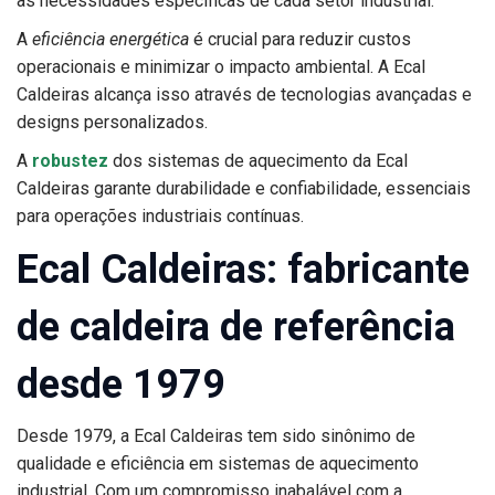
às necessidades específicas de cada setor industrial.
A
eficiência energética
é crucial para reduzir custos
operacionais e minimizar o impacto ambiental. A Ecal
Caldeiras alcança isso através de tecnologias avançadas e
designs personalizados.
A
robustez
dos sistemas de aquecimento da Ecal
Caldeiras garante durabilidade e confiabilidade, essenciais
para operações industriais contínuas.
Ecal Caldeiras: fabricante
de caldeira de referência
desde 1979
Desde 1979, a Ecal Caldeiras tem sido sinônimo de
qualidade e eficiência em sistemas de aquecimento
industrial. Com um compromisso inabalável com a