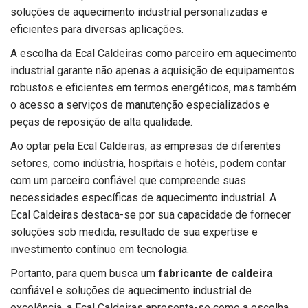
soluções de aquecimento industrial personalizadas e
eficientes para diversas aplicações.
A escolha da Ecal Caldeiras como parceiro em aquecimento
industrial garante não apenas a aquisição de equipamentos
robustos e eficientes em termos energéticos, mas também
o acesso a serviços de manutenção especializados e
peças de reposição de alta qualidade.
Ao optar pela Ecal Caldeiras, as empresas de diferentes
setores, como indústria, hospitais e hotéis, podem contar
com um parceiro confiável que compreende suas
necessidades específicas de aquecimento industrial. A
Ecal Caldeiras destaca-se por sua capacidade de fornecer
soluções sob medida, resultado de sua expertise e
investimento contínuo em tecnologia.
Portanto, para quem busca um
fabricante de caldeira
confiável e soluções de aquecimento industrial de
excelência, a Ecal Caldeiras apresenta-se como a escolha