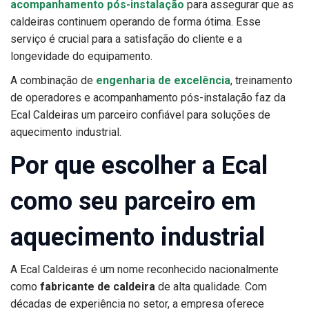
acompanhamento pós-instalação
para assegurar que as
caldeiras continuem operando de forma ótima. Esse
serviço é crucial para a satisfação do cliente e a
longevidade do equipamento.
A combinação de
engenharia de excelência
, treinamento
de operadores e acompanhamento pós-instalação faz da
Ecal Caldeiras um parceiro confiável para soluções de
aquecimento industrial.
Por que escolher a Ecal
como seu parceiro em
aquecimento industrial
A Ecal Caldeiras é um nome reconhecido nacionalmente
como
fabricante de caldeira
de alta qualidade. Com
décadas de experiência no setor, a empresa oferece