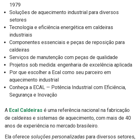
1979
Soluções de aquecimento industrial para diversos
setores
Tecnologia e eficiência energética em caldeiras
industriais
Componentes essenciais e peças de reposição para
caldeiras
Serviços de manutenção com peças de qualidade
Projetos sob medida: engenharia de excelência aplicada
Por que escolher a Ecal como seu parceiro em
aquecimento industrial
Conheça a ECAL — Potência Industrial com Eficiência,
Segurança e Inovação
A
Ecal Caldeiras
é uma referência nacional na fabricação
de caldeiras e sistemas de aquecimento, com mais de 40
anos de experiência no mercado brasileiro.
Ela oferece
soluções personalizadas
para diversos setores,