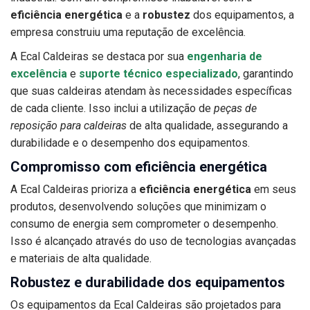
eficiência energética
e a
robustez
dos equipamentos, a
empresa construiu uma reputação de excelência.
A Ecal Caldeiras se destaca por sua
engenharia de
excelência
e
suporte técnico especializado
, garantindo
que suas caldeiras atendam às necessidades específicas
de cada cliente. Isso inclui a utilização de
peças de
reposição para caldeiras
de alta qualidade, assegurando a
durabilidade e o desempenho dos equipamentos.
Compromisso com eficiência energética
A Ecal Caldeiras prioriza a
eficiência energética
em seus
produtos, desenvolvendo soluções que minimizam o
consumo de energia sem comprometer o desempenho.
Isso é alcançado através do uso de tecnologias avançadas
e materiais de alta qualidade.
Robustez e durabilidade dos equipamentos
Os equipamentos da Ecal Caldeiras são projetados para