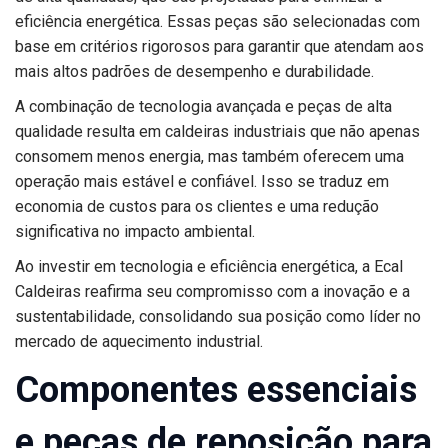
eficiência energética. Essas peças são selecionadas com
base em critérios rigorosos para garantir que atendam aos
mais altos padrões de desempenho e durabilidade.
A combinação de tecnologia avançada e peças de alta
qualidade resulta em caldeiras industriais que não apenas
consomem menos energia, mas também oferecem uma
operação mais estável e confiável. Isso se traduz em
economia de custos para os clientes e uma redução
significativa no impacto ambiental.
Ao investir em tecnologia e eficiência energética, a Ecal
Caldeiras reafirma seu compromisso com a inovação e a
sustentabilidade, consolidando sua posição como líder no
mercado de aquecimento industrial.
Componentes essenciais
e peças de reposição para