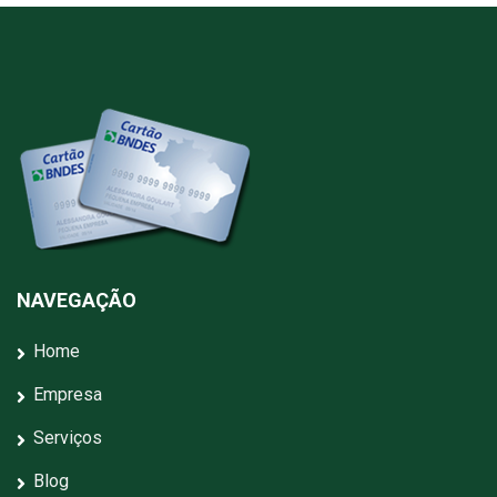
NAVEGAÇÃO
Home
Empresa
Serviços
Blog