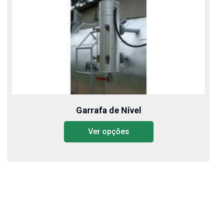
Garrafa de Nível
Ver opções