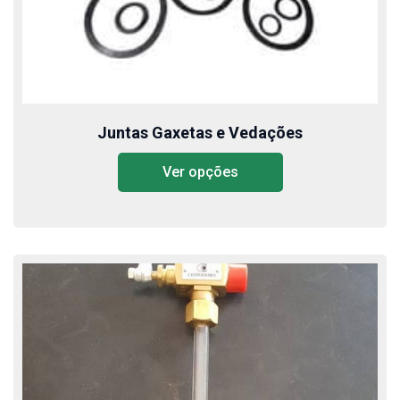
Juntas Gaxetas e Vedações
Ver opções