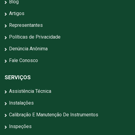
Blog
Artigos
Representantes
Políticas de Privacidade
Denúncia Anônima
Fale Conosco
SERVIÇOS
Assistência Técnica
Instalações
Calibração E Manutenção De Instrumentos
Inspeções