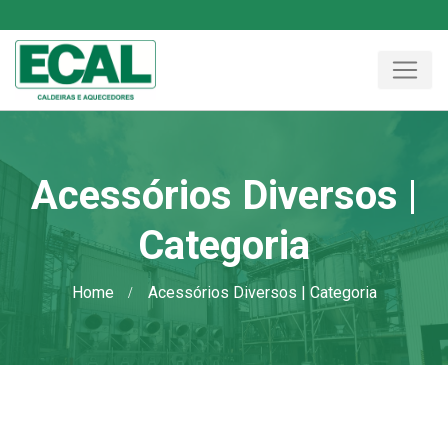
Acessórios Diversos |
Categoria
Home
Acessórios Diversos | Categoria