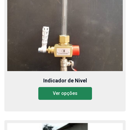
Indicador de Nivel
Ver opções