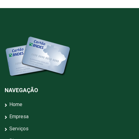
NAVEGAÇÃO
Home
Empresa
Serviços