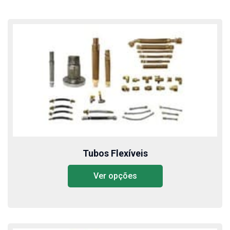
Tubos Flexíveis
Ver opções