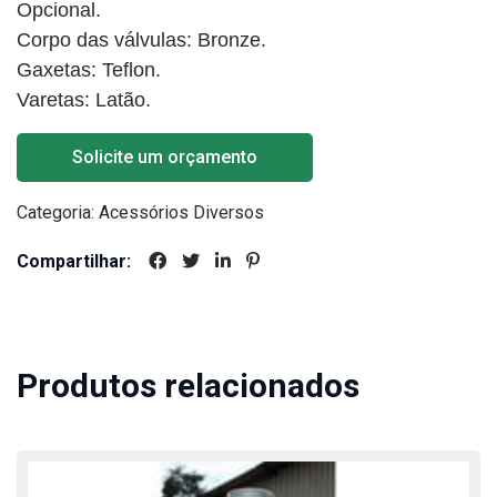
Opcional.
Corpo das válvulas: Bronze.
Gaxetas: Teflon.
Varetas: Latão.
Solicite um orçamento
Categoria:
Acessórios Diversos
Compartilhar:
Produtos relacionados