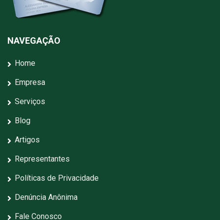
NAVEGAÇÃO
Home
Empresa
Serviços
Blog
Artigos
Representantes
Políticas de Privacidade
Denúncia Anônima
Fale Conosco