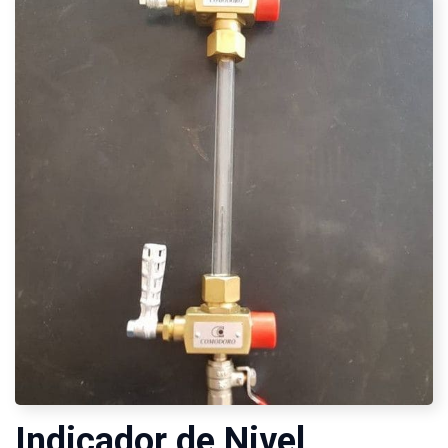
Indicador de Nivel