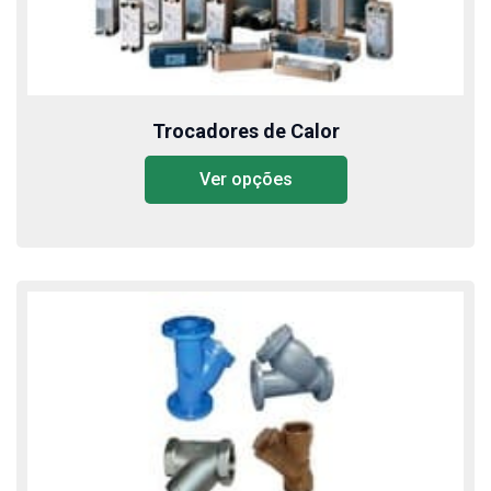
Trocadores de Calor
Ver opções