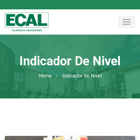
Indicador De Nivel
Home
Indicador de Nivel