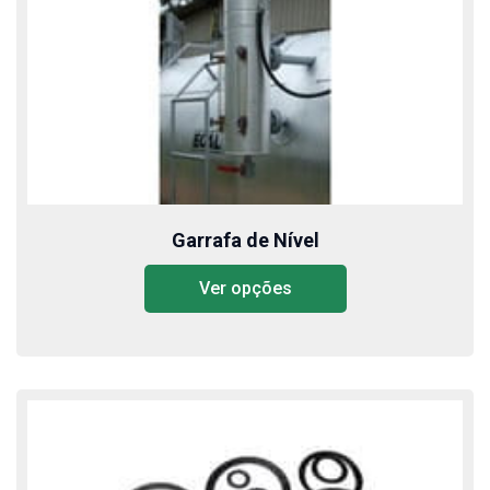
Garrafa de Nível
Ver opções