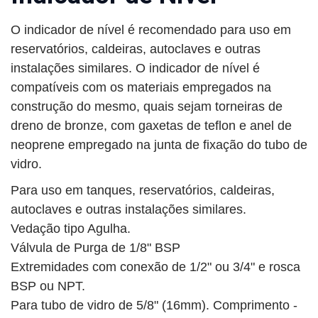
O indicador de nível é recomendado para uso em
reservatórios, caldeiras, autoclaves e outras
instalações similares. O indicador de nível é
compatíveis com os materiais empregados na
construção do mesmo, quais sejam torneiras de
dreno de bronze, com gaxetas de teflon e anel de
neoprene empregado na junta de fixação do tubo de
vidro.
Para uso em tanques, reservatórios, caldeiras,
autoclaves e outras instalações similares.
Vedação tipo Agulha.
Válvula de Purga de 1/8" BSP
Extremidades com conexão de 1/2" ou 3/4" e rosca
BSP ou NPT.
Para tubo de vidro de 5/8" (16mm). Comprimento -