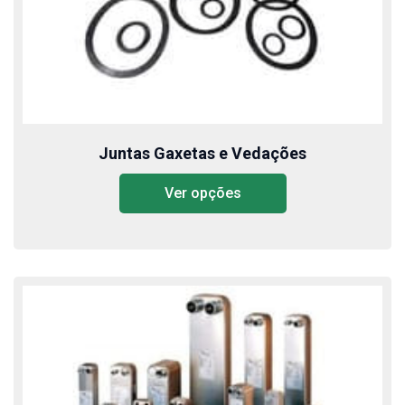
Juntas Gaxetas e Vedações
Ver opções