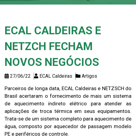
ECAL CALDEIRAS E
NETZCH FECHAM
NOVOS NEGÓCIOS
27/06/22
ECAL Caldeiras
Artigos
Parceiros de longa data, ECAL Caldeiras e NETZSCH do
Brasil acertaram o fornecimento de mais um sistema
de aquecimento indireto elétrico para atender as
aplicações de troca térmica em seus equipamentos.
Trata-se de um sistema completo para aquecimento de
água, composto por aquecedor de passagem modelo
PE e periféricos de controle.