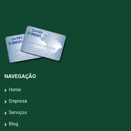
NAVEGAÇÃO
Home
Empresa
Serviços
Blog