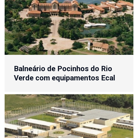
Balneário de Pocinhos do Rio
Verde com equipamentos Ecal