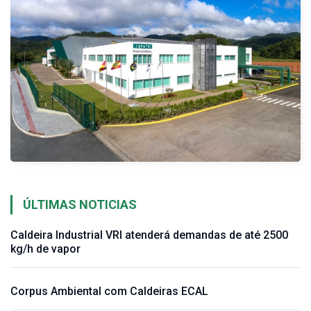
ÚLTIMAS NOTICIAS
Caldeira Industrial VRI atenderá demandas de até 2500
kg/h de vapor
Corpus Ambiental com Caldeiras ECAL