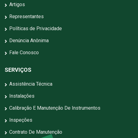
Artigos
Representantes
Políticas de Privacidade
Denúncia Anônima
Fale Conosco
SERVIÇOS
Assistência Técnica
Instalações
Calibração E Manutenção De Instrumentos
Inspeções
Contrato De Manutenção