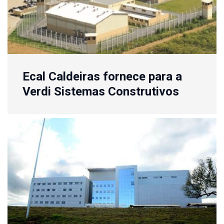
Ecal Caldeiras fornece para a
Verdi Sistemas Construtivos