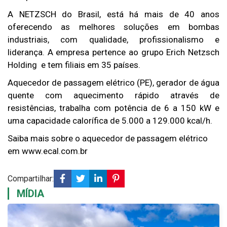
A NETZSCH do Brasil, está há mais de 40 anos
oferecendo as melhores soluções em bombas
industriais, com qualidade, profissionalismo e
liderança. A empresa pertence ao grupo Erich Netzsch
Holding
e tem filiais em 35 países.
Aquecedor de passagem elétrico (PE), gerador de água
quente com aquecimento rápido através de
resistências, trabalha com potência de 6 a 150 kW e
uma capacidade calorífica de 5.000 a 129.000 kcal/h.
Saiba mais sobre o aquecedor de passagem elétrico
em www.ecal.com.br
Compartilhar:
MÍDIA