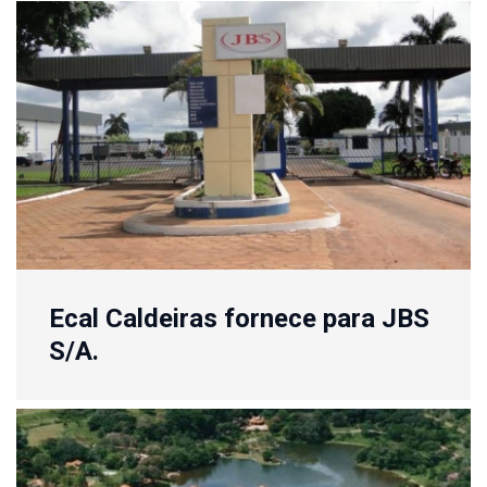
Ecal Caldeiras fornece para JBS
S/A.