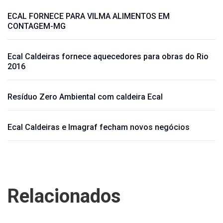
ECAL FORNECE PARA VILMA ALIMENTOS EM
CONTAGEM-MG
Ecal Caldeiras fornece aquecedores para obras do Rio
2016
Resíduo Zero Ambiental com caldeira Ecal
Ecal Caldeiras e Imagraf fecham novos negócios
Relacionados