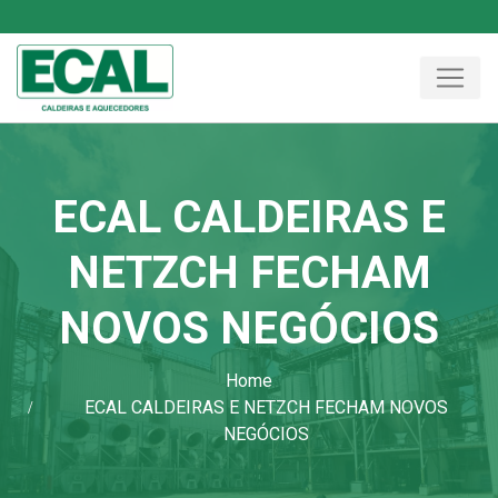
ECAL CALDEIRAS E
NETZCH FECHAM
NOVOS NEGÓCIOS
Home
ECAL CALDEIRAS E NETZCH FECHAM NOVOS
NEGÓCIOS