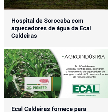
Hospital de Sorocaba com
aquecedores de água da Ecal
Caldeiras
Ecal Caldeiras fornece para