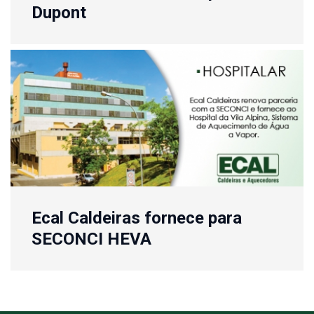
Dupont
Ecal Caldeiras fornece para
SECONCI HEVA