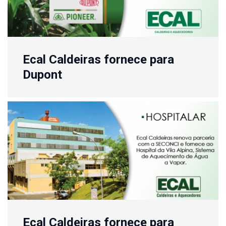
Ecal Caldeiras fornece para
Dupont
Ecal Caldeiras fornece para