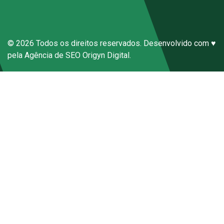
© 2026 Todos os direitos reservados. Desenvolvido com ♥
pela
Agência de SEO
Origyn Digital.