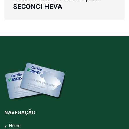
SECONCI HEVA
NAVEGAÇÃO
Home