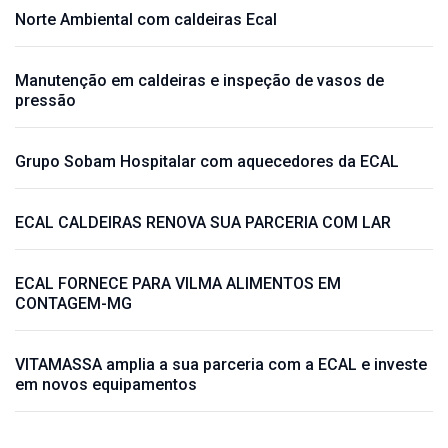
Norte Ambiental com caldeiras Ecal
Manutenção em caldeiras e inspeção de vasos de
pressão
Grupo Sobam Hospitalar com aquecedores da ECAL
ECAL CALDEIRAS RENOVA SUA PARCERIA COM LAR
ECAL FORNECE PARA VILMA ALIMENTOS EM
CONTAGEM-MG
VITAMASSA amplia a sua parceria com a ECAL e investe
em novos equipamentos