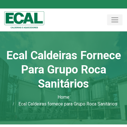
Ecal Caldeiras Fornece
Para Grupo Roca
Sanitários
Home
Ecal Caldeiras fornece para Grupo Roca Sanitários