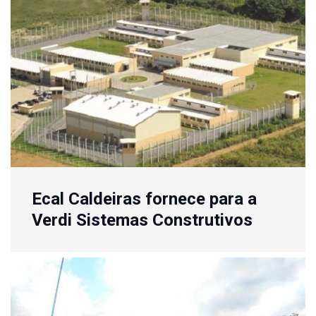
Ecal Caldeiras fornece para a
Verdi Sistemas Construtivos