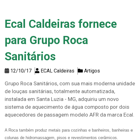
Ecal Caldeiras fornece
para Grupo Roca
Sanitários
12/10/17
ECAL Caldeiras
Artigos
Grupo Roca Sanitários, com sua mais moderna unidade
de louças sanitárias, totalmente automatizada,
instalada em Santa Luzia - MG, adquiriu um novo
sistema de aquecimento de água composto por dois
aquecedores de passagem modelo AFR da marca Ecal.
A Roca também produz metais para cozinhas e banheiros, banheiras e
colunas de hidromassagem, pisos e revestimentos cerâmicos.