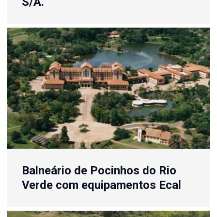
S/A.
Balneário de Pocinhos do Rio
Verde com equipamentos Ecal