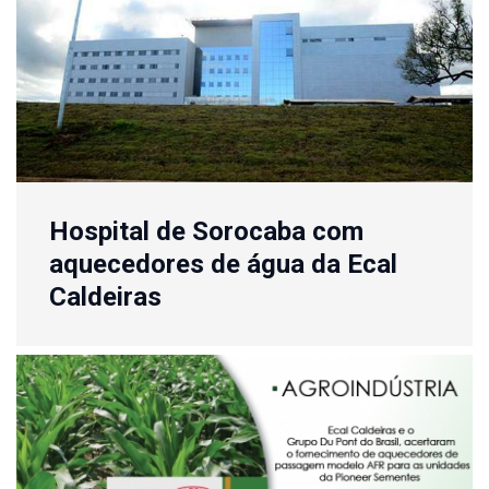
Hospital de Sorocaba com
aquecedores de água da Ecal
Caldeiras