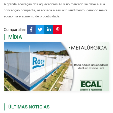
A grande aceitação dos aquecedores AFR no mercado se deve à sua
concepção compacta, associada a seu alto rendimento, gerando maior
economia e aumento de produtividade.
Compartilhar:
MÍDIA
ÚLTIMAS NOTICIAS