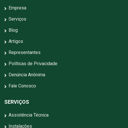
Empresa
Serviços
Blog
Artigos
Representantes
Políticas de Privacidade
Denúncia Anônima
Fale Conosco
SERVIÇOS
Assistência Técnica
Instalações