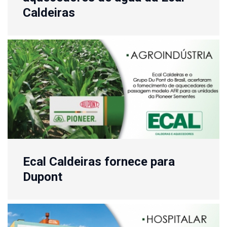
Caldeiras
Ecal Caldeiras fornece para
Dupont