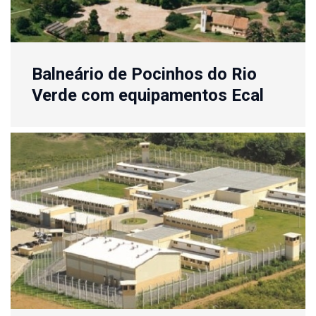
Balneário de Pocinhos do Rio
Verde com equipamentos Ecal