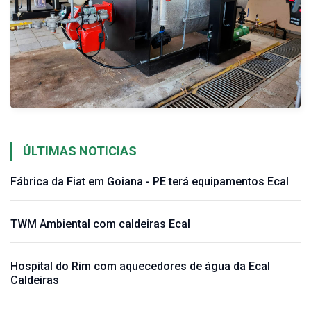
ÚLTIMAS NOTICIAS
Fábrica da Fiat em Goiana - PE terá equipamentos Ecal
TWM Ambiental com caldeiras Ecal
Hospital do Rim com aquecedores de água da Ecal
Caldeiras