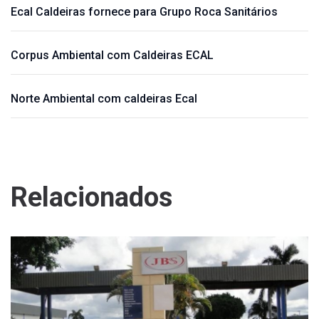
Ecal Caldeiras fornece para Grupo Roca Sanitários
Corpus Ambiental com Caldeiras ECAL
Norte Ambiental com caldeiras Ecal
Relacionados