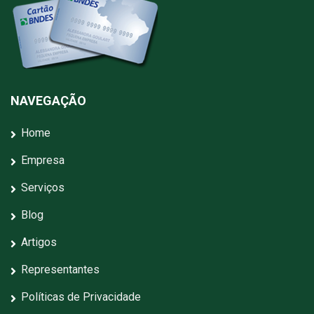
NAVEGAÇÃO
Home
Empresa
Serviços
Blog
Artigos
Representantes
Políticas de Privacidade