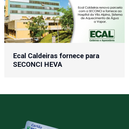
Ecal Caldeiras fornece para
SECONCI HEVA