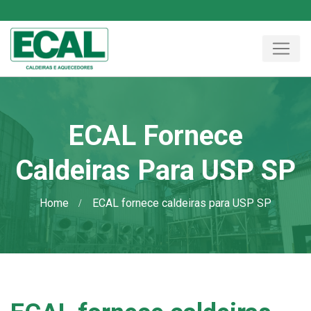
ECAL Fornece
Caldeiras Para USP SP
Home
ECAL fornece caldeiras para USP SP