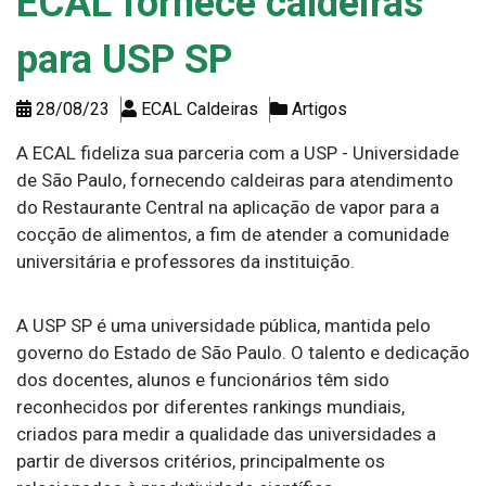
ECAL fornece caldeiras
para USP SP
28/08/23
ECAL Caldeiras
Artigos
A ECAL fideliza sua parceria com a USP - Universidade
de São Paulo, fornecendo caldeiras para atendimento
do Restaurante Central na aplicação de vapor para a
cocção de alimentos, a fim de atender a comunidade
universitária e professores da instituição.
A USP SP é uma universidade pública, mantida pelo
governo do Estado de São Paulo. O talento e dedicação
dos docentes, alunos e funcionários têm sido
reconhecidos por diferentes rankings mundiais,
criados para medir a qualidade das universidades a
partir de diversos critérios, principalmente os