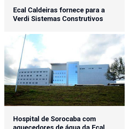
Ecal Caldeiras fornece para a
Verdi Sistemas Construtivos
Hospital de Sorocaba com
aquecedores de água da Ecal