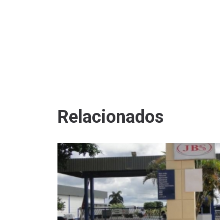
Relacionados