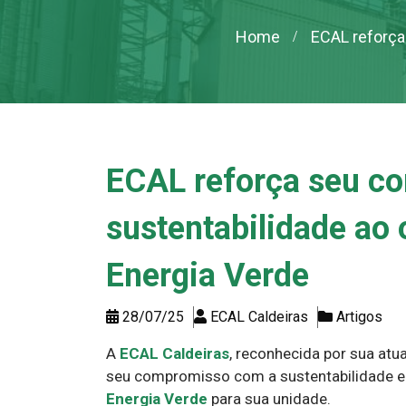
Home
ECAL reforça
ECAL reforça seu c
sustentabilidade ao 
Energia Verde
28/07/25
ECAL Caldeiras
Artigos
A
ECAL Caldeiras
, reconhecida por sua atu
seu compromisso com a sustentabilidade e
Energia Verde
para sua unidade.