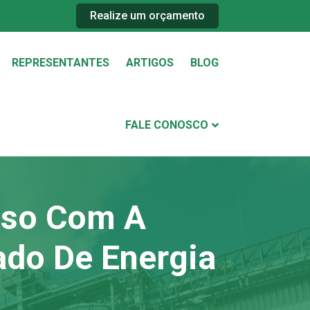
Realize um orçamento
REPRESENTANTES
ARTIGOS
BLOG
FALE CONOSCO
sso Com A
ado De Energia