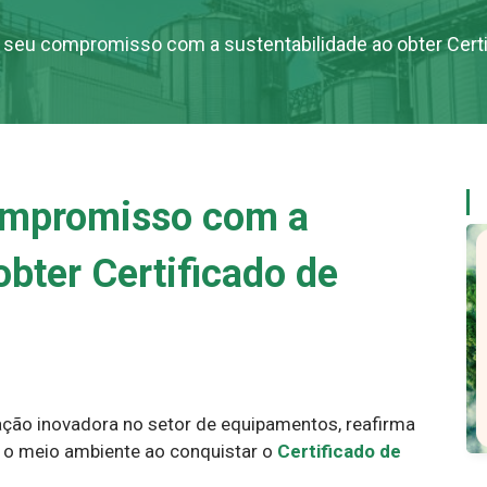
 seu compromisso com a sustentabilidade ao obter Certi
ompromisso com a
obter Certificado de
ação inovadora no setor de equipamentos, reafirma
 o meio ambiente ao conquistar o
Certificado de