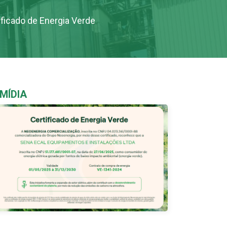
ficado de Energia Verde
MÍDIA