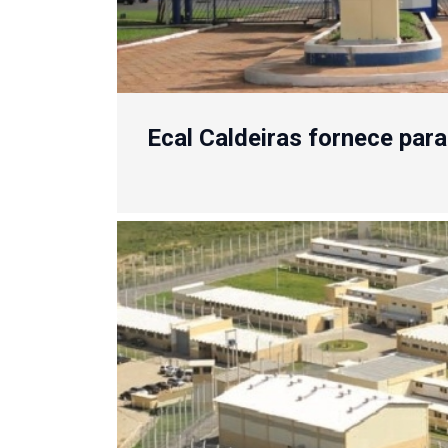
Ecal Caldeiras fornece par