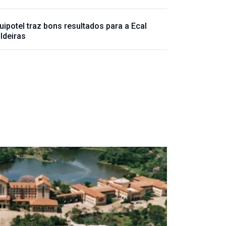
uipotel traz bons resultados para a Ecal
ldeiras