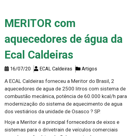
MERITOR com
aquecedores de água da
Ecal Caldeiras
16/07/20
ECAL Caldeiras
Artigos
A ECAL Caldeiras forneceu a Meritor do Brasil, 2
aquecedores de agua de 2500 litros com sistema de
combustão mecânica, potência de 60.000 kcal/h para
modernização do sistema de aquecimento de agua
dos vestiários da unidade de Osasco ? SP.
Hoje a Meritor é a principal fornecedora de eixos e
sistemas para o drivetrain de veículos comerciais