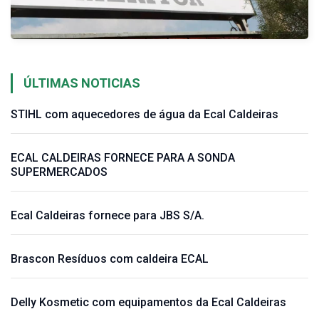
ÚLTIMAS NOTICIAS
STIHL com aquecedores de água da Ecal Caldeiras
ECAL CALDEIRAS FORNECE PARA A SONDA
SUPERMERCADOS
Ecal Caldeiras fornece para JBS S/A.
Brascon Resíduos com caldeira ECAL
Delly Kosmetic com equipamentos da Ecal Caldeiras