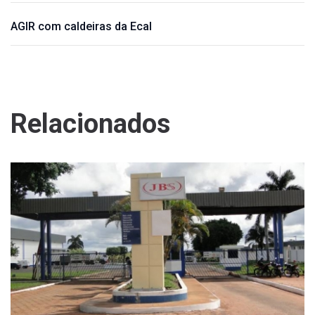
AGIR com caldeiras da Ecal
Relacionados