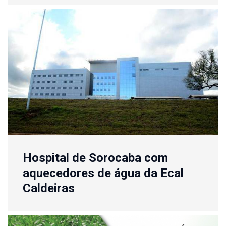
Hospital de Sorocaba com
aquecedores de água da Ecal
Caldeiras