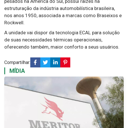
pesados na América do Sul, possui raízes na
estruturação da indústria automobilística brasileira,
nos anos 1950, associada a marcas como Braseixos e
Rockwell.
A unidade vai dispor da tecnologia ECAL para solução
de suas necessidades térmicas operacionais,
oferecendo também, maior conforto a seus usuários.
Compartilhar:
MÍDIA