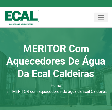
MERITOR Com
Aquecedores De Água
Da Ecal Caldeiras
Home
MERITOR com aquecedores de água da Ecal Caldeiras