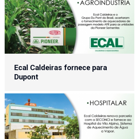
Ecal Caldeiras fornece para
Dupont