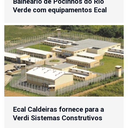
Balneário de Pocinhos do Rio
Verde com equipamentos Ecal
Ecal Caldeiras fornece para a
Verdi Sistemas Construtivos