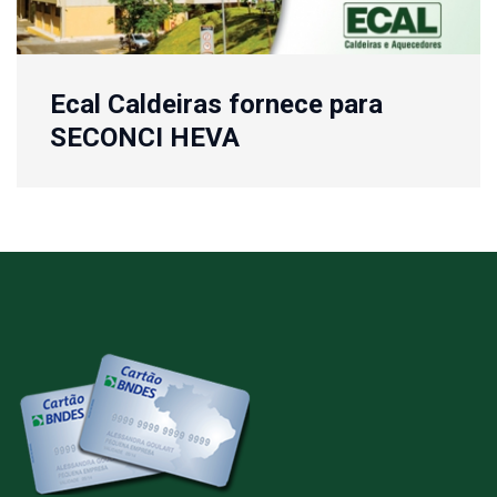
Ecal Caldeiras fornece para
SECONCI HEVA