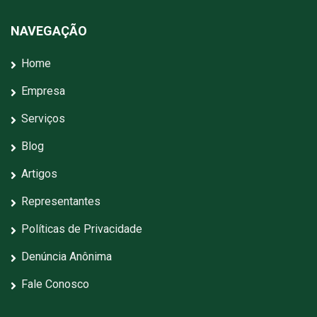
NAVEGAÇÃO
Home
Empresa
Serviços
Blog
Artigos
Representantes
Políticas de Privacidade
Denúncia Anônima
Fale Conosco