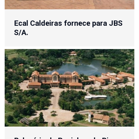
Ecal Caldeiras fornece para JBS
S/A.