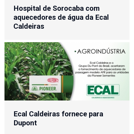
Hospital de Sorocaba com
aquecedores de água da Ecal
Caldeiras
Ecal Caldeiras fornece para
Dupont