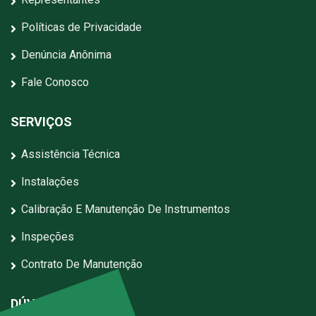
Políticas de Privacidade
Denúncia Anônima
Fale Conosco
SERVIÇOS
Assistência Técnica
Instalações
Calibração E Manutenção De Instrumentos
Inspeções
Contrato De Manutenção
DÚVIDAS?