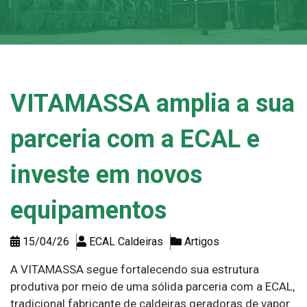
VITAMASSA amplia a sua
parceria com a ECAL e
investe em novos
equipamentos
15/04/26
ECAL Caldeiras
Artigos
A VITAMASSA segue fortalecendo sua estrutura
produtiva por meio de uma sólida parceria com a ECAL,
tradicional fabricante de caldeiras geradoras de vapor