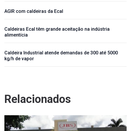
AGIR com caldeiras da Ecal
Caldeiras Ecal têm grande aceitação na indústria
alimentícia
Caldeira Industrial atende demandas de 300 até 5000
kg/h de vapor
Relacionados