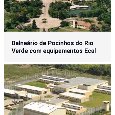
Balneário de Pocinhos do Rio
Verde com equipamentos Ecal