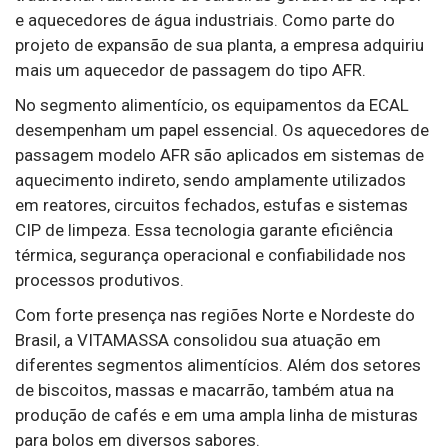
e aquecedores de água industriais. Como parte do
projeto de expansão de sua planta, a empresa adquiriu
mais um aquecedor de passagem do tipo AFR.
No segmento alimentício, os equipamentos da ECAL
desempenham um papel essencial. Os aquecedores de
passagem modelo AFR são aplicados em sistemas de
aquecimento indireto, sendo amplamente utilizados
em reatores, circuitos fechados, estufas e sistemas
CIP de limpeza. Essa tecnologia garante eficiência
térmica, segurança operacional e confiabilidade nos
processos produtivos.
Com forte presença nas regiões Norte e Nordeste do
Brasil, a VITAMASSA consolidou sua atuação em
diferentes segmentos alimentícios. Além dos setores
de biscoitos, massas e macarrão, também atua na
produção de cafés e em uma ampla linha de misturas
para bolos em diversos sabores.