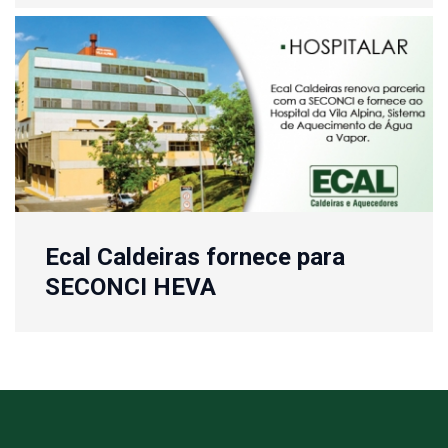
Ecal Caldeiras fornece para
SECONCI HEVA