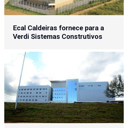
Ecal Caldeiras fornece para a
Verdi Sistemas Construtivos