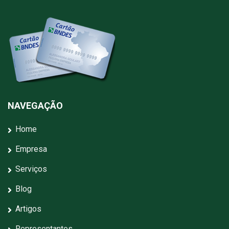
NAVEGAÇÃO
Home
Empresa
Serviços
Blog
Artigos
Representantes