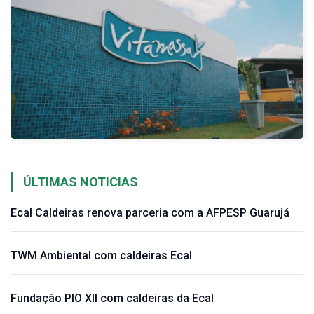
ÚLTIMAS NOTICIAS
Ecal Caldeiras renova parceria com a AFPESP Guarujá
TWM Ambiental com caldeiras Ecal
Fundação PIO XII com caldeiras da Ecal