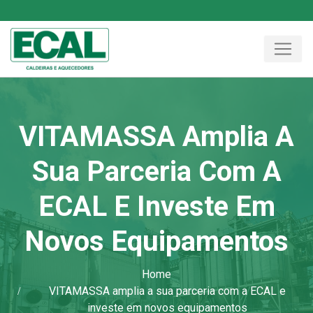
VITAMASSA Amplia A
Sua Parceria Com A
ECAL E Investe Em
Novos Equipamentos
Home
VITAMASSA amplia a sua parceria com a ECAL e
investe em novos equipamentos