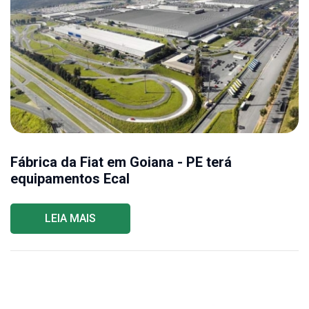
Fábrica da Fiat em Goiana - PE terá
equipamentos Ecal
LEIA MAIS