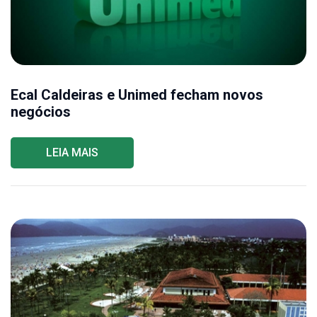
Ecal Caldeiras e Unimed fecham novos
negócios
LEIA MAIS