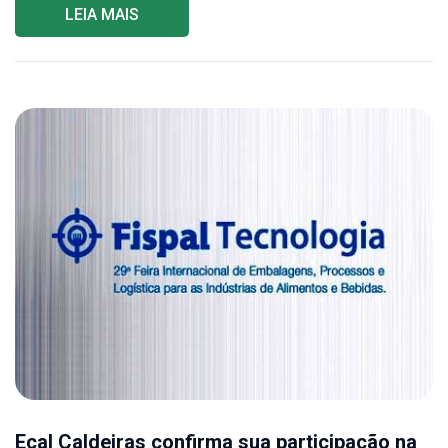
LEIA MAIS
Ecal Caldeiras confirma sua participação na