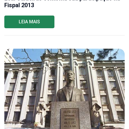
Fispal 2013
LEIA MAIS