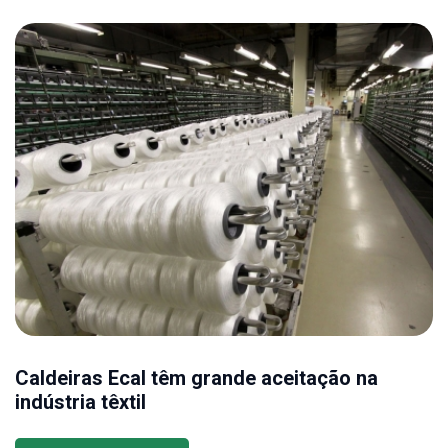
Caldeiras Ecal têm grande aceitação na
indústria têxtil