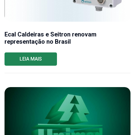
Ecal Caldeiras e Seitron renovam
representação no Brasil
LEIA MAIS