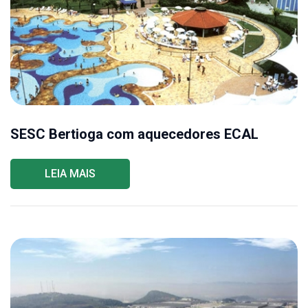
SESC Bertioga com aquecedores ECAL
LEIA MAIS