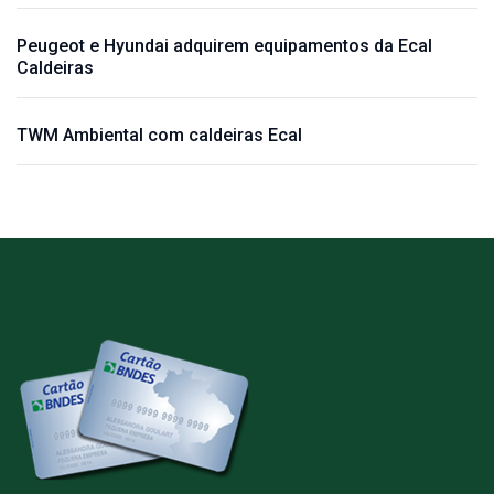
Peugeot e Hyundai adquirem equipamentos da Ecal
Caldeiras
TWM Ambiental com caldeiras Ecal