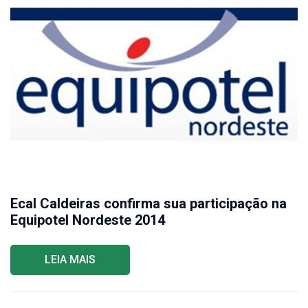
Ecal Caldeiras confirma sua participação na
Equipotel Nordeste 2014
LEIA MAIS