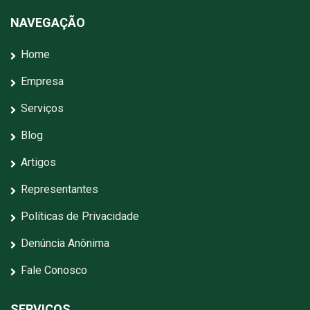
NAVEGAÇÃO
Home
Empresa
Serviços
Blog
Artigos
Representantes
Políticas de Privacidade
Denúncia Anônima
Fale Conosco
SERVIÇOS