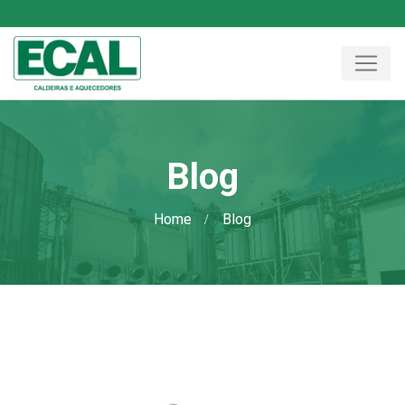
Blog
Home
Blog