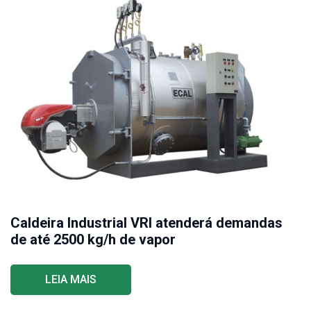
Caldeira Industrial VRI atenderá demandas
de até 2500 kg/h de vapor
LEIA MAIS