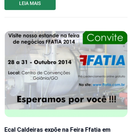
LEIA MAIS
Ecal Caldeiras expõe na Feira Ffatia em