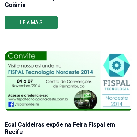
Goiânia
LEIA MAIS
Ecal Caldeiras expõe na Feira Fispal em
Recife