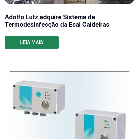
Adolfo Lutz adquire Sistema de
Termodesinfecção da Ecal Caldeiras
LEIA MAIS