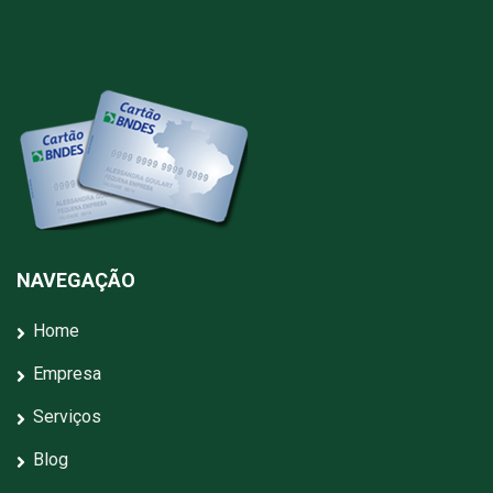
NAVEGAÇÃO
Home
Empresa
Serviços
Blog