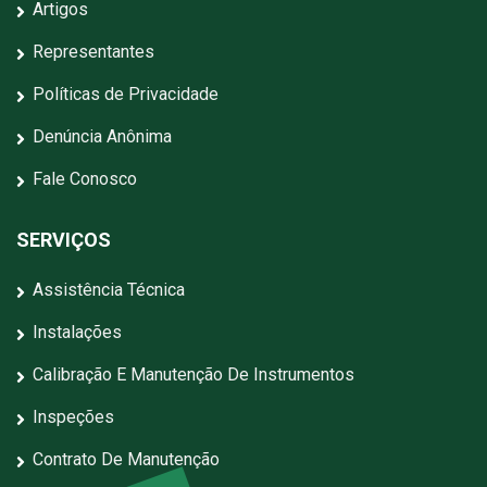
Artigos
Representantes
Políticas de Privacidade
Denúncia Anônima
Fale Conosco
SERVIÇOS
Assistência Técnica
Instalações
Calibração E Manutenção De Instrumentos
Inspeções
Contrato De Manutenção