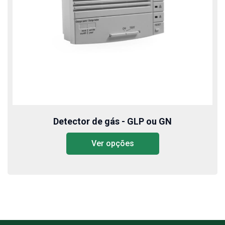
Detector de gás - GLP ou GN
Ver opções