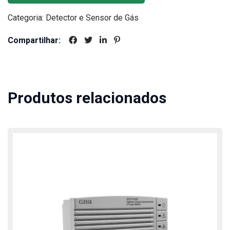
Categoria:
Detector e Sensor de Gás
Compartilhar:
Produtos relacionados