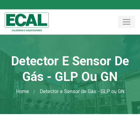
Detector E Sensor De
Gás - GLP Ou GN
Home
Detector e Sensor de Gás - GLP ou GN