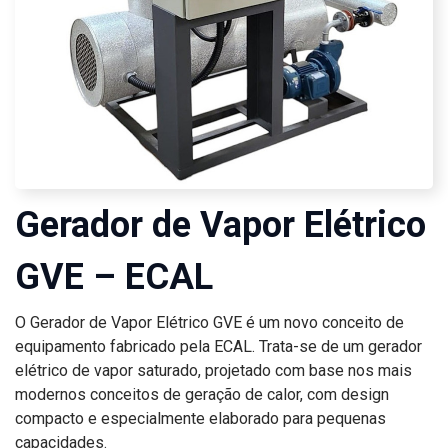
Gerador de Vapor Elétrico
GVE – ECAL
O Gerador de Vapor Elétrico GVE é um novo conceito de
equipamento fabricado pela ECAL. Trata-se de um gerador
elétrico de vapor saturado, projetado com base nos mais
modernos conceitos de geração de calor, com design
compacto e especialmente elaborado para pequenas
capacidades.