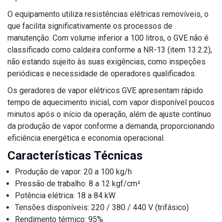
O equipamento utiliza resistências elétricas removíveis, o
que facilita significativamente os processos de
manutenção. Com volume inferior a 100 litros, o GVE não é
classificado como caldeira conforme a NR-13 (item 13.2.2),
não estando sujeito às suas exigências, como inspeções
periódicas e necessidade de operadores qualificados.
Os geradores de vapor elétricos GVE apresentam rápido
tempo de aquecimento inicial, com vapor disponível poucos
minutos após o início da operação, além de ajuste contínuo
da produção de vapor conforme a demanda, proporcionando
eficiência energética e economia operacional.
Características Técnicas
Produção de vapor: 20 a 100 kg/h
Pressão de trabalho: 8 a 12 kgf/cm²
Potência elétrica: 18 a 84 kW
Tensões disponíveis: 220 / 380 / 440 V (trifásico)
Rendimento térmico: 95%