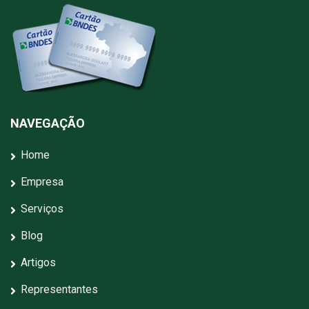
NAVEGAÇÃO
Home
Empresa
Serviços
Blog
Artigos
Representantes