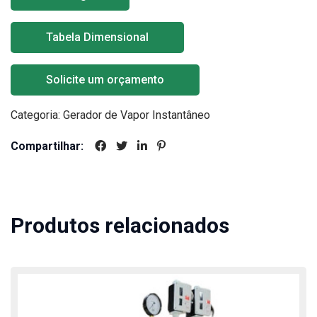
Tabela Dimensional
Solicite um orçamento
Categoria:
Gerador de Vapor Instantâneo
Compartilhar:
Produtos relacionados