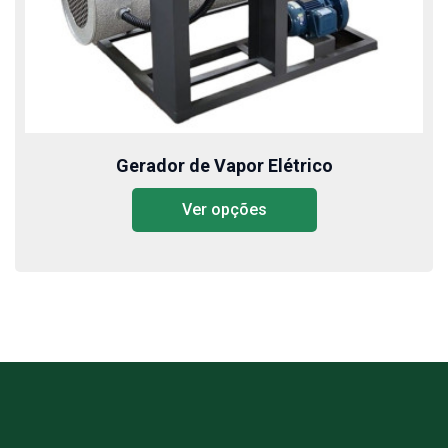
Gerador de Vapor Elétrico
Ver opções