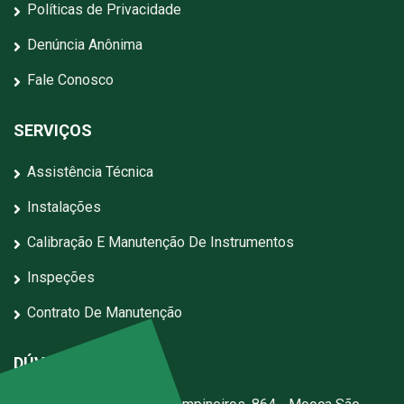
Políticas de Privacidade
Denúncia Anônima
Fale Conosco
SERVIÇOS
Assistência Técnica
Instalações
Calibração E Manutenção De Instrumentos
Inspeções
Contrato De Manutenção
DÚVIDAS?