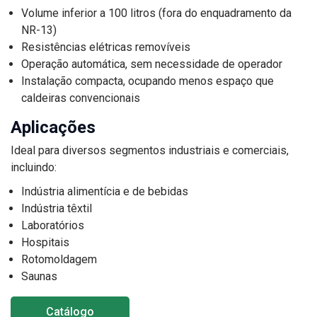
Volume inferior a 100 litros (fora do enquadramento da
NR-13)
Resistências elétricas removíveis
Operação automática, sem necessidade de operador
Instalação compacta, ocupando menos espaço que
caldeiras convencionais
Aplicações
Ideal para diversos segmentos industriais e comerciais,
incluindo:
Indústria alimentícia e de bebidas
Indústria têxtil
Laboratórios
Hospitais
Rotomoldagem
Saunas
Catálogo