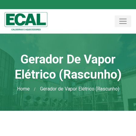
Gerador De Vapor
Elétrico (Rascunho)
Home
Gerador de Vapor Elétrico (Rascunho)