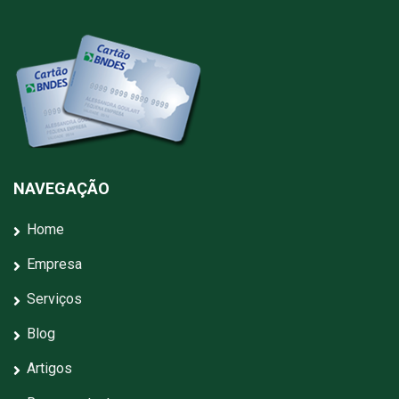
NAVEGAÇÃO
Home
Empresa
Serviços
Blog
Artigos