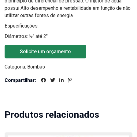
o principio de diferencial de pressão. O Injetor de água
possui Alto desempenho e rentabilidade em função de não
utilizar outras fontes de energia.
Especificações:
Diâmetros: ½" até 2"
Solicite um orçamento
Categoria:
Bombas
Compartilhar:
Produtos relacionados