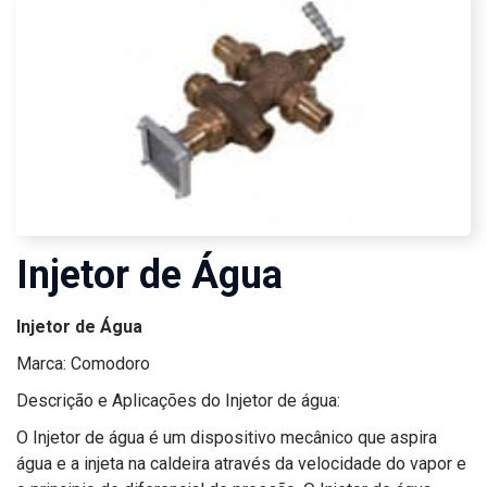
Injetor de Água
Injetor de Água
Marca: Comodoro
Descrição e Aplicações do Injetor de água:
O Injetor de água é um dispositivo mecânico que aspira
água e a injeta na caldeira através da velocidade do vapor e