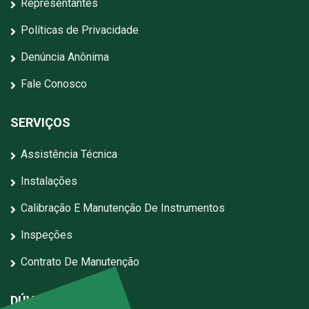
Representantes
Políticas de Privacidade
Denúncia Anônima
Fale Conosco
SERVIÇOS
Assistência Técnica
Instalações
Calibração E Manutenção De Instrumentos
Inspeções
Contrato De Manutenção
DÚVIDAS?