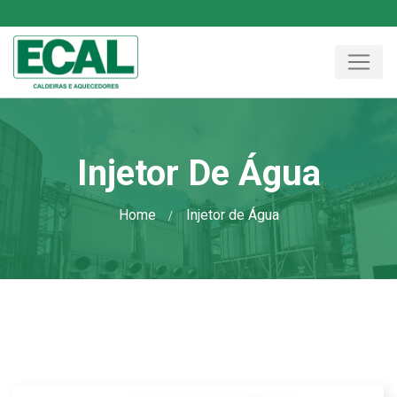
Injetor De Água
Home
Injetor de Água