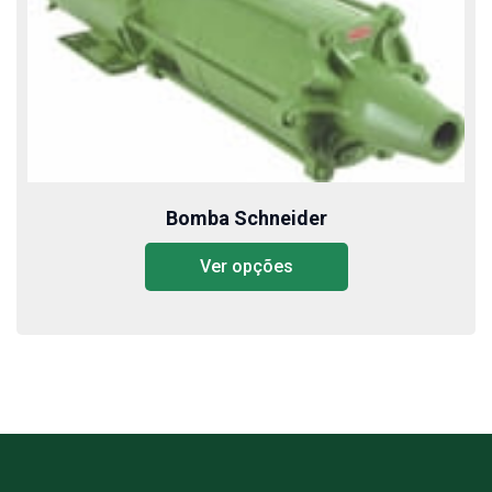
Bomba Schneider
Ver opções