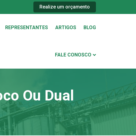
Realize um orçamento
REPRESENTANTES
ARTIGOS
BLOG
FALE CONOSCO
co Ou Dual