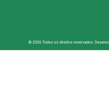
Fal
© 2026 Todos os direitos reservados. Desenv