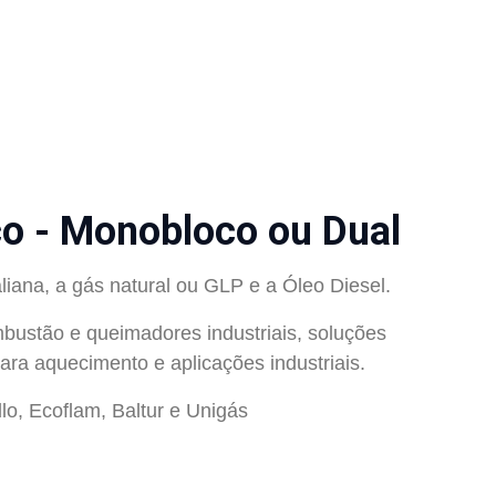
o - Monobloco ou Dual
iana, a gás natural ou GLP e a Óleo Diesel.
bustão e queimadores industriais, soluções
ara aquecimento e aplicações industriais.
lo, Ecoflam, Baltur e Unigás