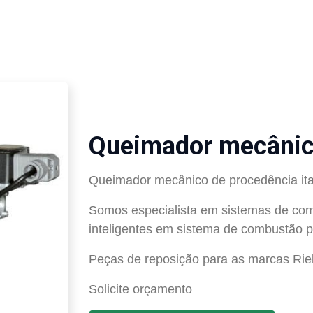
Queimador mecânic
Queimador mecânico de procedência ital
Somos especialista em sistemas de com
inteligentes em sistema de combustão p
Peças de reposição para as marcas Riel
Solicite orçamento