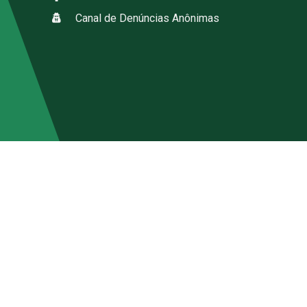
Canal de Denúncias Anônimas