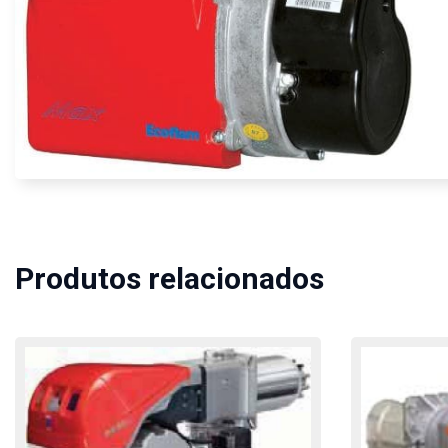
Produtos relacionados