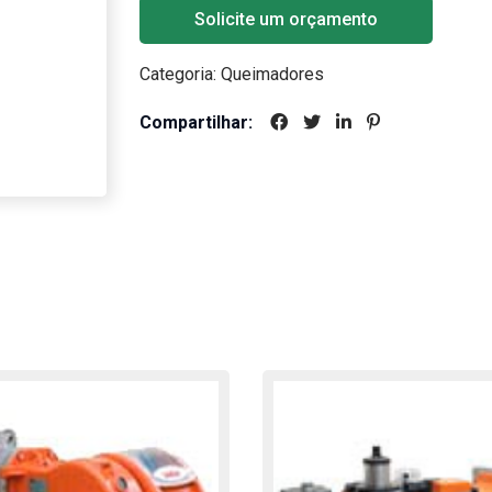
Solicite um orçamento
Categoria:
Queimadores
Compartilhar: