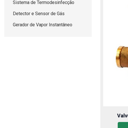
Sistema de Termodesinfecção
Detector e Sensor de Gás
Gerador de Vapor Instantâneo
Valv