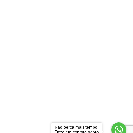
Não perca mais tempo!
Entre em contato agora