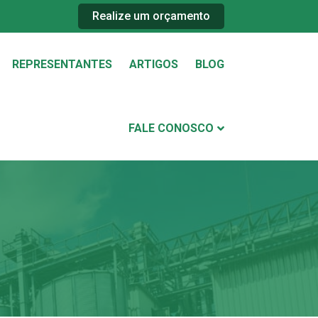
Realize um orçamento
REPRESENTANTES
ARTIGOS
BLOG
FALE CONOSCO