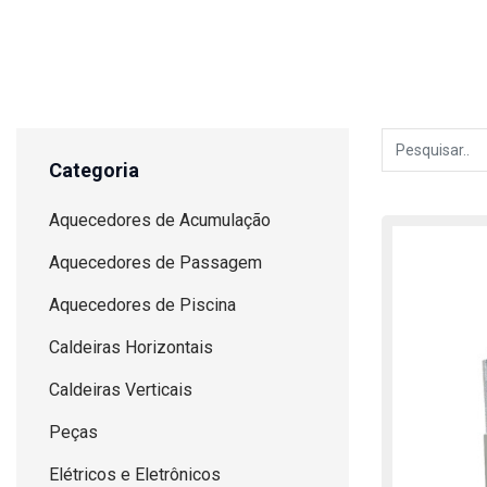
Categoria
Aquecedores de Acumulação
Aquecedores de Passagem
Aquecedores de Piscina
Caldeiras Horizontais
Caldeiras Verticais
Peças
Elétricos e Eletrônicos