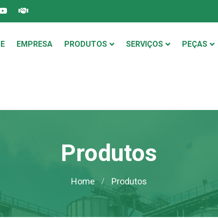
E
EMPRESA
PRODUTOS
SERVIÇOS
PEÇAS
Produtos
Home
Produtos