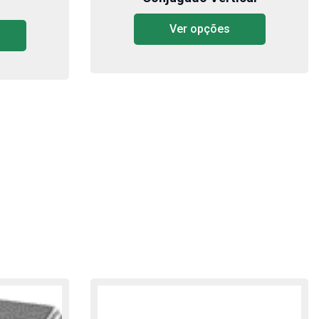
Ver opções