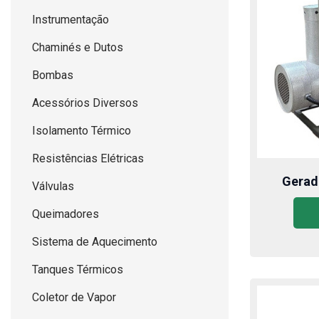
Instrumentação
Chaminés e Dutos
Bombas
Acessórios Diversos
Isolamento Térmico
Resistências Elétricas
Gerado
Válvulas
Queimadores
Sistema de Aquecimento
Tanques Térmicos
Coletor de Vapor