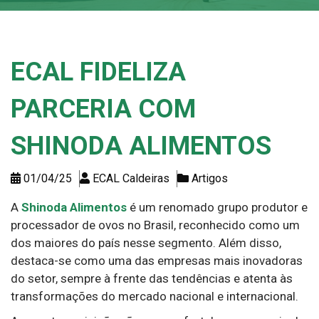
ECAL FIDELIZA
PARCERIA COM
SHINODA ALIMENTOS
01/04/25
ECAL Caldeiras
Artigos
A
Shinoda Alimentos
é um renomado grupo produtor e
processador de ovos no Brasil, reconhecido como um
dos maiores do país nesse segmento. Além disso,
destaca-se como uma das empresas mais inovadoras
do setor, sempre à frente das tendências e atenta às
transformações do mercado nacional e internacional.