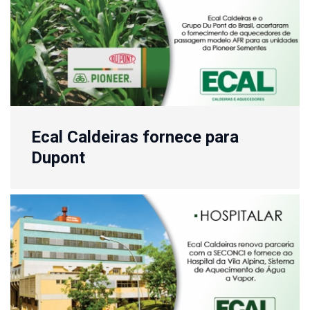
Ecal Caldeiras fornece para
Dupont