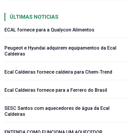
ÚLTIMAS NOTICIAS
ECAL fornece para a Qualycon Alimentos
Peugeot e Hyundai adquirem equipamentos da Ecal
Caldeiras
Ecal Caldeiras fornece caldeira para Chem-Trend
Ecal Caldeiras fornece para a Ferrero do Brasil
SESC Santos com aquecedores de água da Ecal
Caldeiras
ENTENDA COMO FUNCIONA UM AQUECEDOR