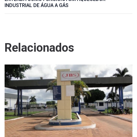
INDUSTRIAL DE ÁGUA A GÁS
Relacionados