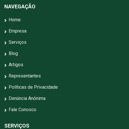
NAVEGAÇÃO
Home
Empresa
Serviços
Blog
Artigos
Representantes
Políticas de Privacidade
Denúncia Anônima
Fale Conosco
SERVIÇOS