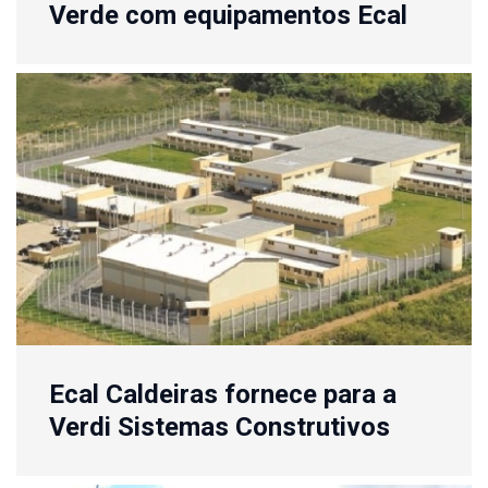
Verde com equipamentos Ecal
Ecal Caldeiras fornece para a
Verdi Sistemas Construtivos