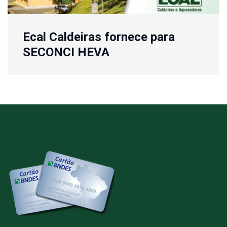
Ecal Caldeiras fornece para
SECONCI HEVA