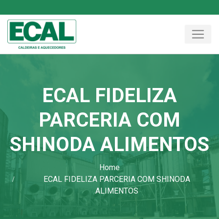
ECAL FIDELIZA
PARCERIA COM
SHINODA ALIMENTOS
Home
ECAL FIDELIZA PARCERIA COM SHINODA
ALIMENTOS