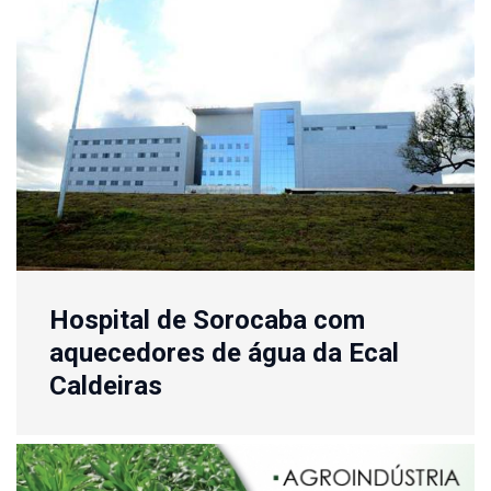
Hospital de Sorocaba com
aquecedores de água da Ecal
Caldeiras